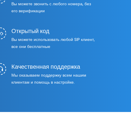
Вы можете звонить с любого номера, без
его верификации
Открытый код
Вы можете использовать любой SIP клиент,
все они бесплатные
Качественная поддержка
Мы оказываем поддержку всем нашим
клиентам и помощь в настройке.