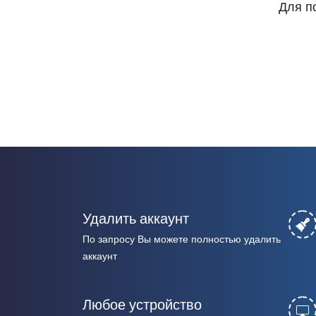
Для п
Удалить аккаунт
По запросу Вы можете полностью удалить
аккаунт
Любое устройство