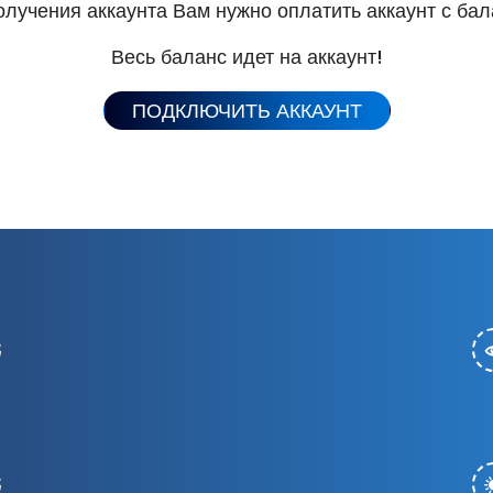
олучения аккаунта Вам нужно оплатить аккаунт с бал
Весь баланс идет на аккаунт!
ПОДКЛЮЧИТЬ АККАУНТ