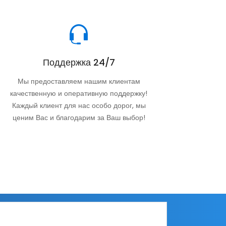
Поддержка 24/7
Мы предоставляем нашим клиентам
качественную и оперативную поддержку!
Каждый клиент для нас особо дорог, мы
ценим Вас и благодарим за Ваш выбор!