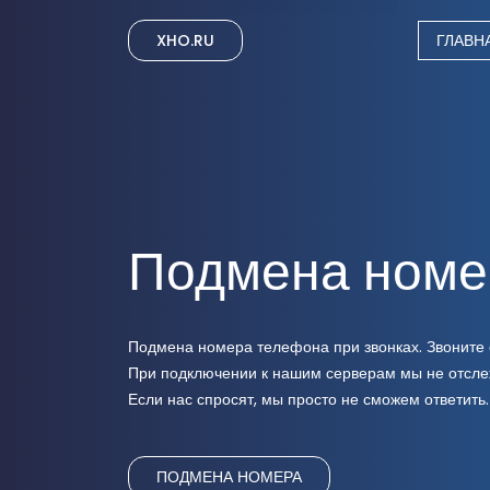
XHO.RU
ГЛАВН
Подмена номе
Подмена номера телефона при звонках. Звоните 
При подключении к нашим серверам мы не отсле
Если нас спросят, мы просто не сможем ответить.
ПОДМЕНА НОМЕРА