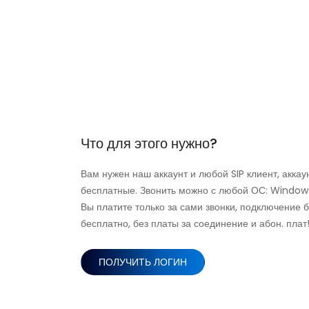
Что для этого нужно?
Вам нужен наш аккаунт и любой SIP клиент, акка
бесплатные. Звонить можно с любой ОС: Windows
Вы платите только за сами звонки, подключение 
бесплатно, без платы за соединение и абон. плат
ПОЛУЧИТЬ ЛОГИН