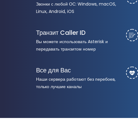
Звонки с любой ОС: Windows, macOS,
Linux, Android, iOS
Транзит Caller ID
Вы можете использовать Asterisk и
передавать транзитом номер
Все для Вас
Наши сервера работают без перебоев,
только лучшие каналы