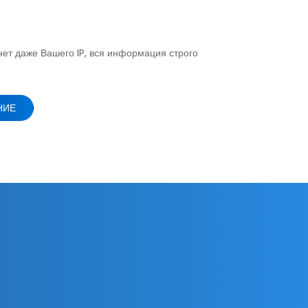
нет даже Вашего IP, вся информация строго
НИЕ