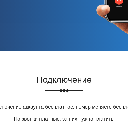
Подключение
лючение аккаунта бесплатное, номер меняете беспл
Но звонки платные, за них нужно платить.