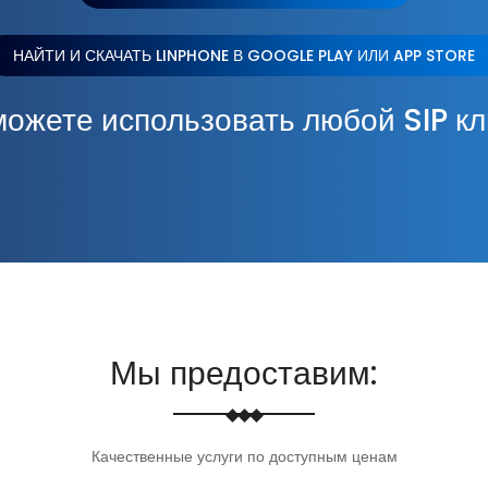
НАЙТИ И СКАЧАТЬ LINPHONE В GOOGLE PLAY ИЛИ APP STORE
ожете использовать любой SIP к
Мы предоставим:
Качественные услуги по доступным ценам