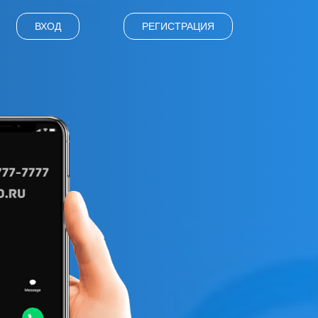
ВХОД
РЕГИСТРАЦИЯ