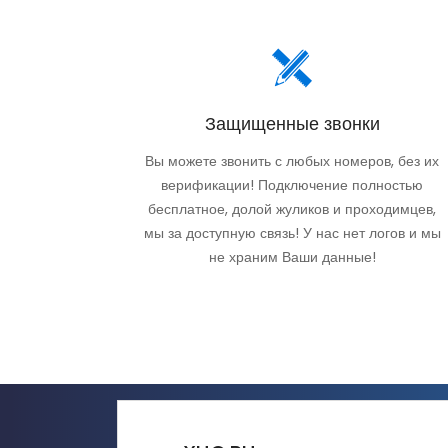
Защищенные звонки
Вы можете звонить с любых номеров, без их
верификации! Подключение полностью
бесплатное, долой жуликов и проходимцев,
мы за доступную связь! У нас нет логов и мы
не храним Ваши данные!