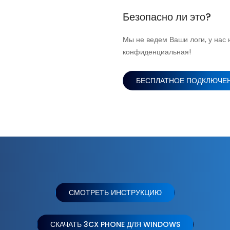
Безопасно ли это?
Мы не ведем Ваши логи, у нас 
конфиденциальная!
БЕСПЛАТНОЕ ПОДКЛЮЧЕ
СМОТРЕТЬ ИНСТРУКЦИЮ
СКАЧАТЬ 3CX PHONE ДЛЯ WINDOWS