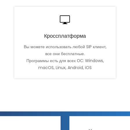
Кроссплатформа
Вы можете использовать любой SIP клиент,
все они бесплатные.
Программы есть для всех ОС: Windows,
macOS, Linux, Android, iOS