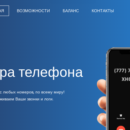
АЯ
ВОЗМОЖНОСТИ
БАЛАНС
КОНТАКТЫ
ра телефона
с любых номеров, по всему миру!
живаем Ваши звонки и логи.