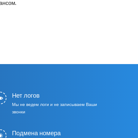
ансом.
Нет логов
Мы не ведем логи и не записываем Ваши
звонки
Подмена номера